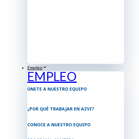
Empleo
EMPLEO
ÚNETE A NUESTRO EQUIPO
¿POR QUÉ TRABAJAR EN AZVI?
CONOCE A NUESTRO EQUIPO