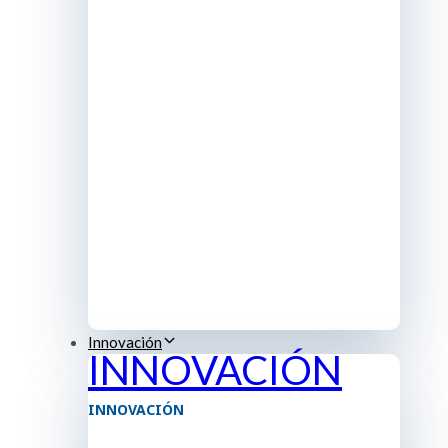
Innovación
INNOVACIÓN
INNOVACIÓN