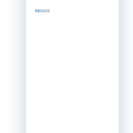
RIESGOS