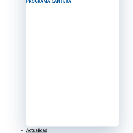
PROGRAMA CANTERA
Actualidad