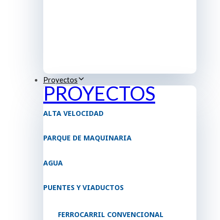
Proyectos
PROYECTOS
ALTA VELOCIDAD
PARQUE DE MAQUINARIA
AGUA
PUENTES Y VIADUCTOS
FERROCARRIL CONVENCIONAL