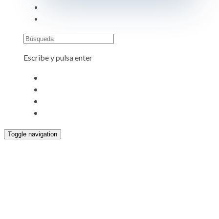
Búsqueda
Escribe y pulsa enter
Toggle navigation