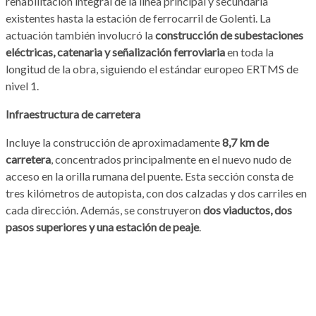
rehabilitación integral de la línea principal y secundaria
existentes hasta la estación de ferrocarril de Golenti. La
actuación también involucró la
construcción de subestaciones
eléctricas, catenaria y señalización ferroviaria
en toda la
longitud de la obra, siguiendo el estándar europeo ERTMS de
nivel 1.
Infraestructura de carretera
Incluye la construcción de aproximadamente
8,7 km de
carretera
, concentrados principalmente en el nuevo nudo de
acceso en la orilla rumana del puente. Esta sección consta de
tres kilómetros de autopista, con dos calzadas y dos carriles en
cada dirección. Además, se construyeron
dos viaductos, dos
pasos superiores y una estación de peaje
.