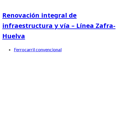
Renovación integral de
infraestructura y vía – Línea Zafra-
Huelva
Ferrocarril convencional