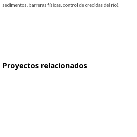
sedimentos, barreras físicas, control de crecidas del río).
Proyectos relacionados