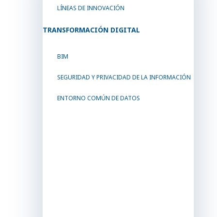
LÍNEAS DE INNOVACIÓN
TRANSFORMACIÓN DIGITAL
BIM
SEGURIDAD Y PRIVACIDAD DE LA INFORMACIÓN
ENTORNO COMÚN DE DATOS