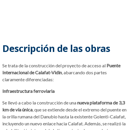
Descripción de las obras
Se trata de la construcción del proyecto de acceso al
Puente
Internacional de Calafat-Vidin
, abarcando dos partes
claramente diferenciadas:
Infraestructura ferroviaria
Se llevó a cabo la construcción de una
nueva plataforma de 3,3
km de vía única
, que se extiende desde el extremo del puente en
la orilla rumana del Danubio hasta la existente Golenti-Calafat,
incluyendo un nuevo enlace hacia Calafat. Además, se realizó la