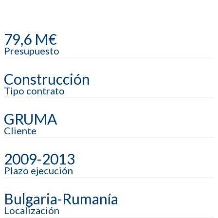
79,6 M€
Presupuesto
Construcción
Tipo contrato
GRUMA
Cliente
2009-2013
Plazo ejecución
Bulgaria-Rumanía
Localización