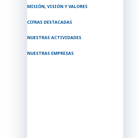
MISIÓN, VISIÓN Y VALORES
CIFRAS DESTACADAS
NUESTRAS ACTIVIDADES
NUESTRAS EMPRESAS