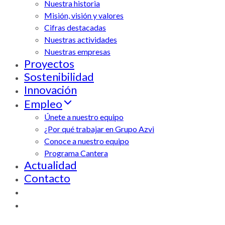
Nuestra historia
Misión, visión y valores
Cifras destacadas
Nuestras actividades
Nuestras empresas
Proyectos
Sostenibilidad
Innovación
Empleo
Únete a nuestro equipo
¿Por qué trabajar en Grupo Azvi
Conoce a nuestro equipo
Programa Cantera
Actualidad
Contacto