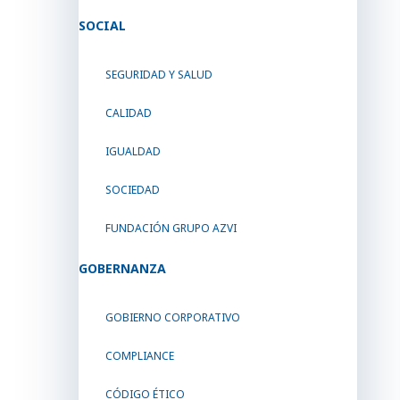
SOCIAL
SEGURIDAD Y SALUD
CALIDAD
IGUALDAD
SOCIEDAD
FUNDACIÓN GRUPO AZVI
GOBERNANZA
GOBIERNO CORPORATIVO
COMPLIANCE
CÓDIGO ÉTICO