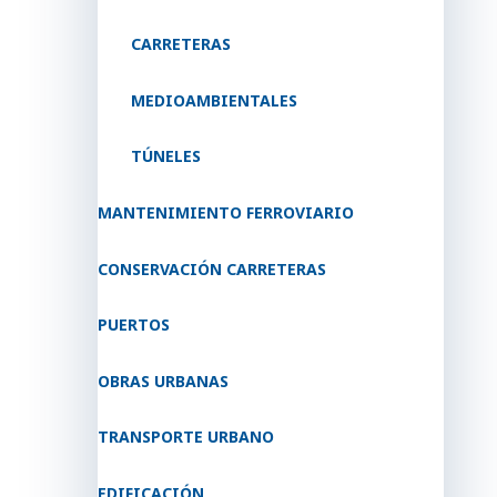
CARRETERAS
MEDIOAMBIENTALES
TÚNELES
MANTENIMIENTO FERROVIARIO
CONSERVACIÓN CARRETERAS
PUERTOS
OBRAS URBANAS
TRANSPORTE URBANO
EDIFICACIÓN