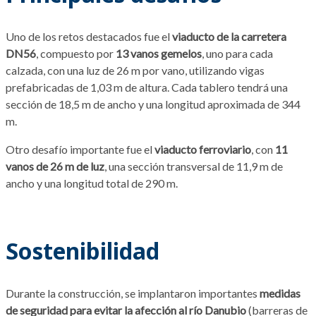
Uno de los retos destacados fue el
viaducto de la carretera
DN56
, compuesto por
13 vanos gemelos
, uno para cada
calzada, con una luz de 26 m por vano, utilizando vigas
prefabricadas de 1,03 m de altura. Cada tablero tendrá una
sección de 18,5 m de ancho y una longitud aproximada de 344
m.
Otro desafío importante fue el
viaducto ferroviario
, con
11
vanos de 26 m de luz
, una sección transversal de 11,9 m de
ancho y una longitud total de 290 m.
Sostenibilidad
Durante la construcción, se implantaron importantes
medidas
de seguridad para evitar la afección al río Danubio
(barreras de