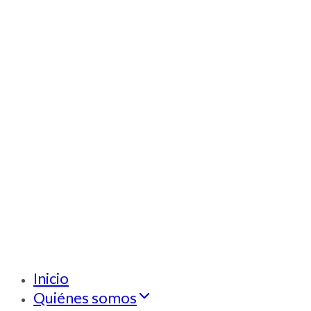
Inicio
Quiénes somos