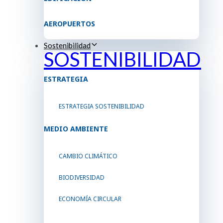
AEROPUERTOS
Sostenibilidad
SOSTENIBILIDAD
ESTRATEGIA
ESTRATEGIA SOSTENIBILIDAD
MEDIO AMBIENTE
CAMBIO CLIMÁTICO
BIODIVERSIDAD
ECONOMÍA CIRCULAR