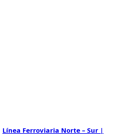
Línea Ferroviaria Norte – Sur |