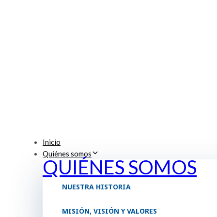
Inicio
Quiénes somos
QUIÉNES SOMOS
NUESTRA HISTORIA
MISIÓN, VISIÓN Y VALORES