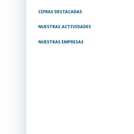
CIFRAS DESTACADAS
NUESTRAS ACTIVIDADES
NUESTRAS EMPRESAS