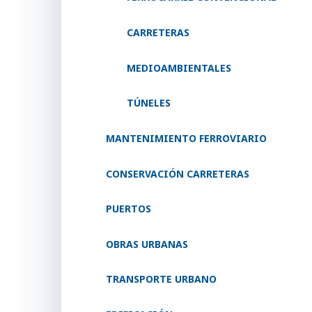
CARRETERAS
MEDIOAMBIENTALES
TÚNELES
MANTENIMIENTO FERROVIARIO
CONSERVACIÓN CARRETERAS
PUERTOS
OBRAS URBANAS
TRANSPORTE URBANO