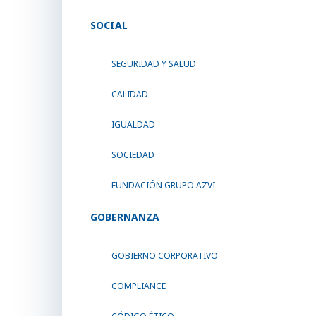
SOCIAL
SEGURIDAD Y SALUD
CALIDAD
IGUALDAD
SOCIEDAD
FUNDACIÓN GRUPO AZVI
GOBERNANZA
GOBIERNO CORPORATIVO
COMPLIANCE