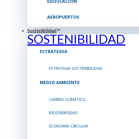
EDIFICACIÓN
AEROPUERTOS
Sostenibilidad
SOSTENIBILIDAD
ESTRATEGIA
ESTRATEGIA SOSTENIBILIDAD
MEDIO AMBIENTE
CAMBIO CLIMÁTICO
BIODIVERSIDAD
ECONOMÍA CIRCULAR