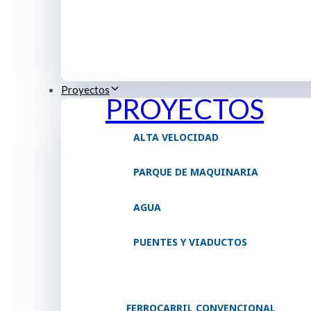
Proyectos
PROYECTOS
ALTA VELOCIDAD
PARQUE DE MAQUINARIA
AGUA
PUENTES Y VIADUCTOS
FERROCARRIL CONVENCIONAL