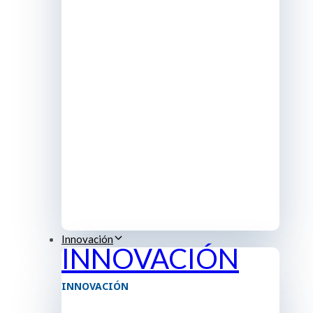
Innovación
INNOVACIÓN
INNOVACIÓN