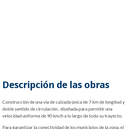
Descripción de las obras
Construcción de una vía de calzada única de 7 km de longitud y
doble sentido de circulación, diseñada para permitir una
velocidad uniforme de 90 km/h a lo largo de todo su trayecto.
Para garantizar la conectividad de los municipios de la zona, el