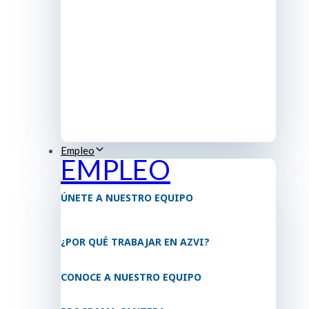
Empleo
EMPLEO
ÚNETE A NUESTRO EQUIPO
¿POR QUÉ TRABAJAR EN AZVI?
CONOCE A NUESTRO EQUIPO