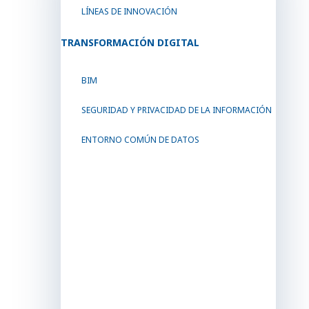
LÍNEAS DE INNOVACIÓN
TRANSFORMACIÓN DIGITAL
BIM
SEGURIDAD Y PRIVACIDAD DE LA INFORMACIÓN
ENTORNO COMÚN DE DATOS