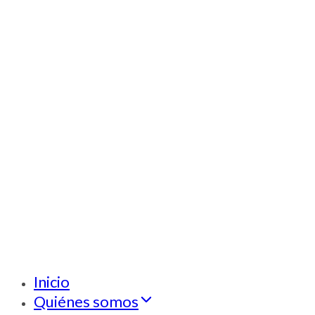
Inicio
Quiénes somos