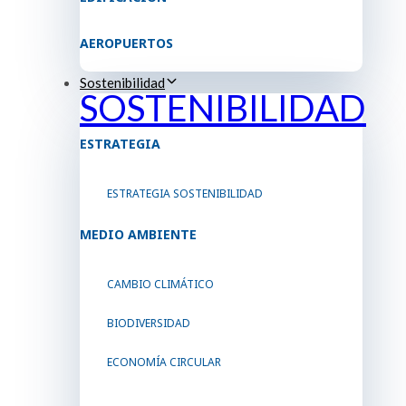
AEROPUERTOS
Sostenibilidad
SOSTENIBILIDAD
ESTRATEGIA
ESTRATEGIA SOSTENIBILIDAD
MEDIO AMBIENTE
CAMBIO CLIMÁTICO
BIODIVERSIDAD
ECONOMÍA CIRCULAR