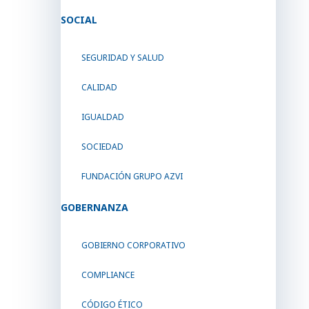
SOCIAL
SEGURIDAD Y SALUD
CALIDAD
IGUALDAD
SOCIEDAD
FUNDACIÓN GRUPO AZVI
GOBERNANZA
GOBIERNO CORPORATIVO
COMPLIANCE
CÓDIGO ÉTICO