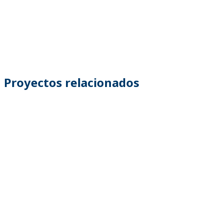
Proyectos relacionados