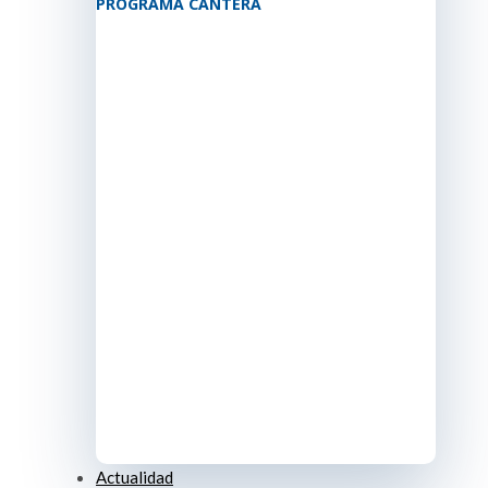
PROGRAMA CANTERA
Actualidad