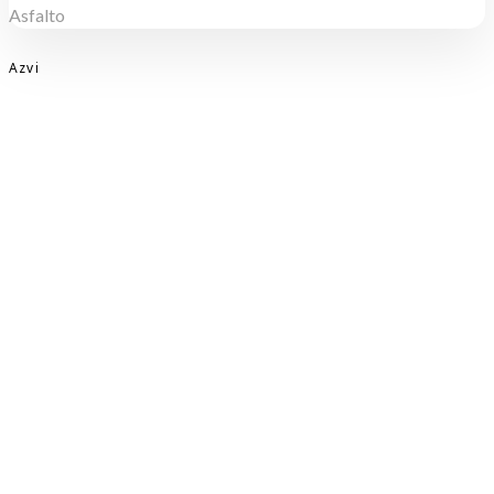
Asfalto
Azvi