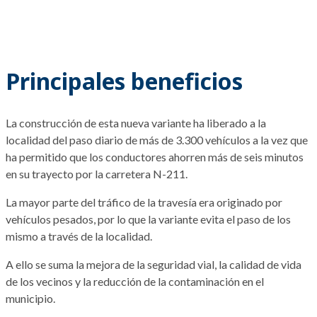
Principales beneficios
La construcción de esta nueva variante ha liberado a la
localidad del paso diario de más de 3.300 vehículos a la vez que
ha permitido que los conductores ahorren más de seis minutos
en su trayecto por la carretera N-211.
La mayor parte del tráfico de la travesía era originado por
vehículos pesados, por lo que la variante evita el paso de los
mismo a través de la localidad.
A ello se suma la mejora de la seguridad vial, la calidad de vida
de los vecinos y la reducción de la contaminación en el
municipio.