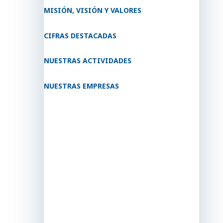
MISIÓN, VISIÓN Y VALORES
CIFRAS DESTACADAS
NUESTRAS ACTIVIDADES
NUESTRAS EMPRESAS