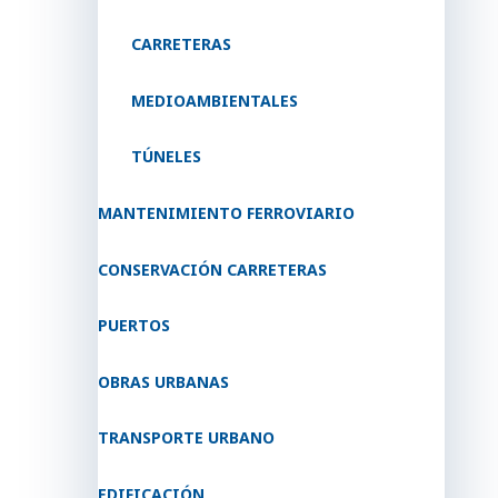
CARRETERAS
MEDIOAMBIENTALES
TÚNELES
MANTENIMIENTO FERROVIARIO
CONSERVACIÓN CARRETERAS
PUERTOS
OBRAS URBANAS
TRANSPORTE URBANO
EDIFICACIÓN