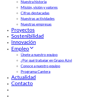
Nuestra historia
Misión, visión y valores
Cifras destacadas
Nuestras actividades
Nuestras empresas
Proyectos
Sostenibilidad
Innovación
Empleo
Únete a nuestro equipo
¿Por qué trabajar en Grupo Azvi
Conoce a nuestro equipo
Programa Cantera
Actualidad
Contacto