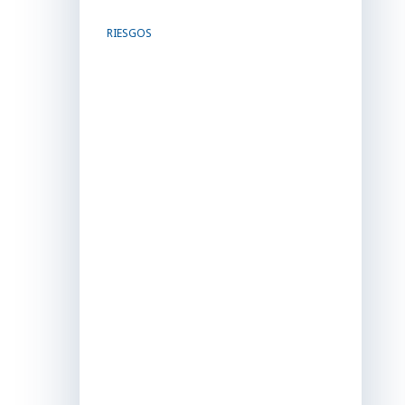
RIESGOS