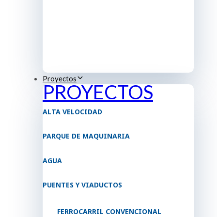
Proyectos
PROYECTOS
ALTA VELOCIDAD
PARQUE DE MAQUINARIA
AGUA
PUENTES Y VIADUCTOS
FERROCARRIL CONVENCIONAL