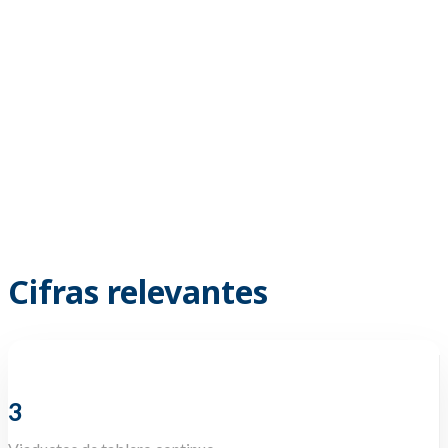
Cifras relevantes
3