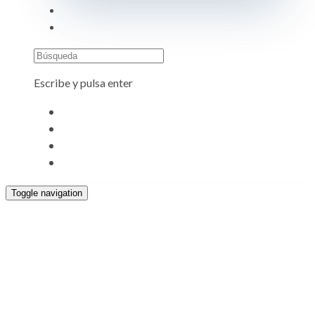
Búsqueda
Escribe y pulsa enter
Toggle navigation