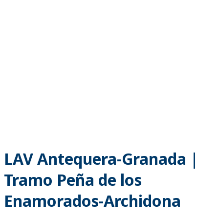
LAV Antequera-Granada |
Tramo Peña de los
Enamorados-Archidona