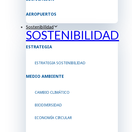
AEROPUERTOS
Sostenibilidad
SOSTENIBILIDAD
ESTRATEGIA
ESTRATEGIA SOSTENIBILIDAD
MEDIO AMBIENTE
CAMBIO CLIMÁTICO
BIODIVERSIDAD
ECONOMÍA CIRCULAR