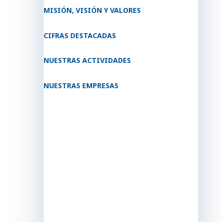
MISIÓN, VISIÓN Y VALORES
CIFRAS DESTACADAS
NUESTRAS ACTIVIDADES
NUESTRAS EMPRESAS