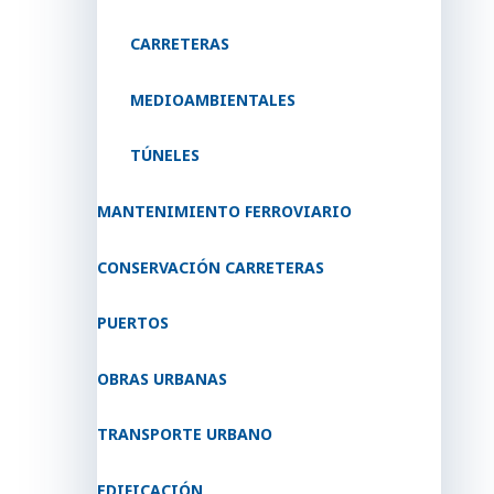
CARRETERAS
MEDIOAMBIENTALES
TÚNELES
MANTENIMIENTO FERROVIARIO
CONSERVACIÓN CARRETERAS
PUERTOS
OBRAS URBANAS
TRANSPORTE URBANO
EDIFICACIÓN