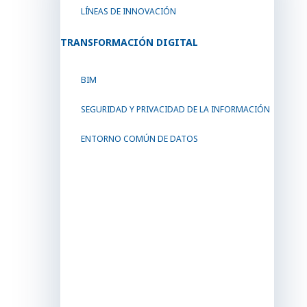
LÍNEAS DE INNOVACIÓN
TRANSFORMACIÓN DIGITAL
BIM
SEGURIDAD Y PRIVACIDAD DE LA INFORMACIÓN
ENTORNO COMÚN DE DATOS