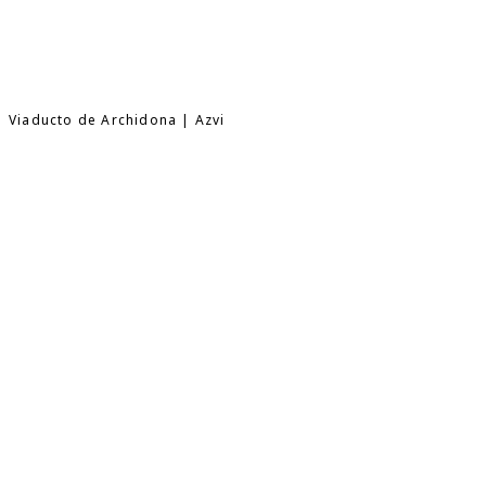
Viaducto de Archidona | Azvi