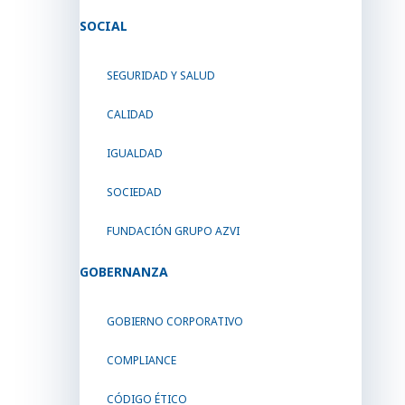
SOCIAL
SEGURIDAD Y SALUD
CALIDAD
IGUALDAD
SOCIEDAD
FUNDACIÓN GRUPO AZVI
GOBERNANZA
GOBIERNO CORPORATIVO
COMPLIANCE
CÓDIGO ÉTICO