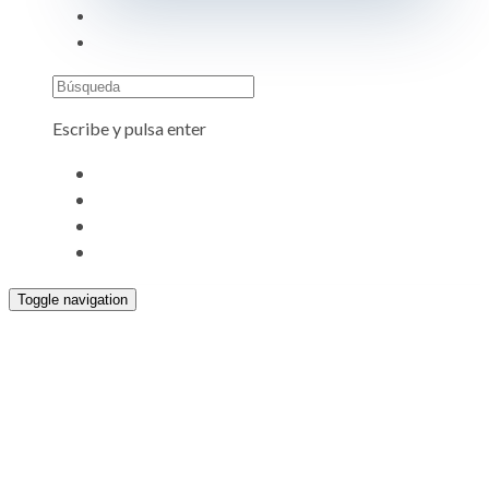
Búsqueda
Escribe y pulsa enter
Toggle navigation