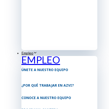
Empleo
EMPLEO
ÚNETE A NUESTRO EQUIPO
¿POR QUÉ TRABAJAR EN AZVI?
CONOCE A NUESTRO EQUIPO