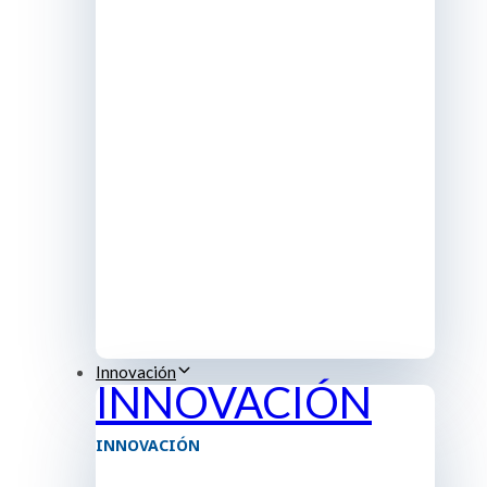
Innovación
INNOVACIÓN
INNOVACIÓN