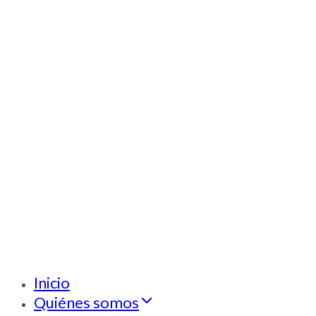
Inicio
Quiénes somos