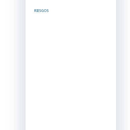
RIESGOS