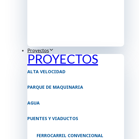
Proyectos
PROYECTOS
ALTA VELOCIDAD
PARQUE DE MAQUINARIA
AGUA
PUENTES Y VIADUCTOS
FERROCARRIL CONVENCIONAL