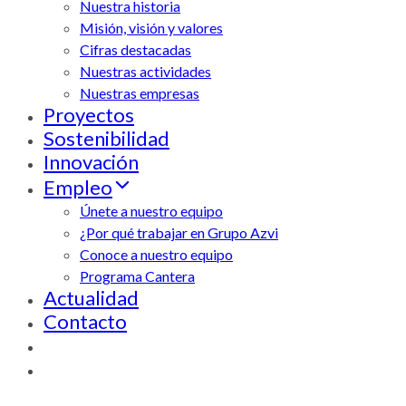
Nuestra historia
Misión, visión y valores
Cifras destacadas
Nuestras actividades
Nuestras empresas
Proyectos
Sostenibilidad
Innovación
Empleo
Únete a nuestro equipo
¿Por qué trabajar en Grupo Azvi
Conoce a nuestro equipo
Programa Cantera
Actualidad
Contacto