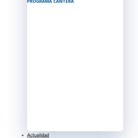
PROGRAMA CANTERA
Actualidad