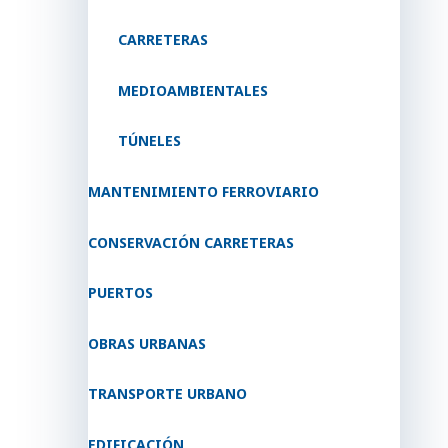
CARRETERAS
MEDIOAMBIENTALES
TÚNELES
MANTENIMIENTO FERROVIARIO
CONSERVACIÓN CARRETERAS
PUERTOS
OBRAS URBANAS
TRANSPORTE URBANO
EDIFICACIÓN