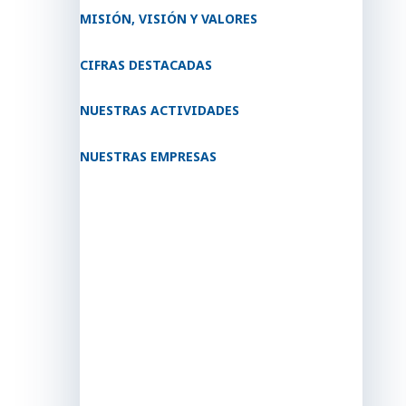
MISIÓN, VISIÓN Y VALORES
CIFRAS DESTACADAS
NUESTRAS ACTIVIDADES
NUESTRAS EMPRESAS