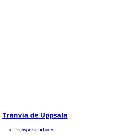
Tranvía de Uppsala
Transporte urbano