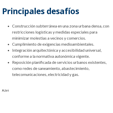
Principales desafíos
Construcción subterránea en una zona urbana densa, con
restricciones logísticas y medidas especiales para
minimizar molestias a vecinos y comercios.
Cumplimiento de exigencias medioambientales.
Integración arquitectónica y accesibilidad universal,
conforme a la normativa autonómica vigente.
Reposición planificada de servicios urbanos existentes,
como redes de saneamiento, abastecimiento,
telecomunicaciones, electricidad y gas.
Azvi