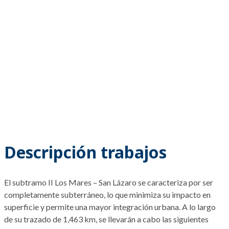
Descripción trabajos
El subtramo II Los Mares – San Lázaro se caracteriza por ser
completamente subterráneo, lo que minimiza su impacto en
superficie y permite una mayor integración urbana. A lo largo
de su trazado de 1,463 km, se llevarán a cabo las siguientes