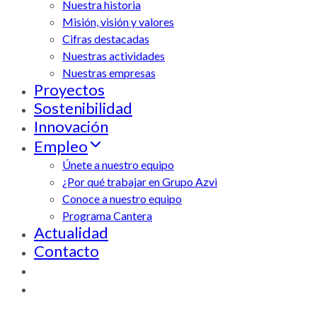
Nuestra historia
Misión, visión y valores
Cifras destacadas
Nuestras actividades
Nuestras empresas
Proyectos
Sostenibilidad
Innovación
Empleo
Únete a nuestro equipo
¿Por qué trabajar en Grupo Azvi
Conoce a nuestro equipo
Programa Cantera
Actualidad
Contacto