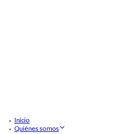
Inicio
Quiénes somos