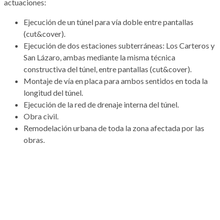
actuaciones:
Ejecución de un túnel para vía doble entre pantallas
(cut&cover).
Ejecución de dos estaciones subterráneas: Los Carteros y
San Lázaro, ambas mediante la misma técnica
constructiva del túnel, entre pantallas (cut&cover).
Montaje de vía en placa para ambos sentidos en toda la
longitud del túnel.
Ejecución de la red de drenaje interna del túnel.
Obra civil.
Remodelación urbana de toda la zona afectada por las
obras.