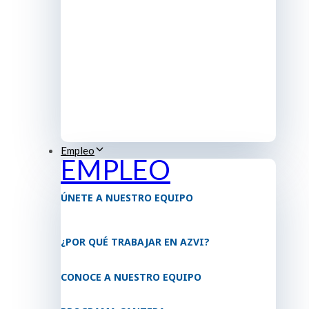
Empleo
EMPLEO
ÚNETE A NUESTRO EQUIPO
¿POR QUÉ TRABAJAR EN AZVI?
CONOCE A NUESTRO EQUIPO