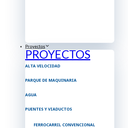
Proyectos
PROYECTOS
ALTA VELOCIDAD
PARQUE DE MAQUINARIA
AGUA
PUENTES Y VIADUCTOS
FERROCARRIL CONVENCIONAL