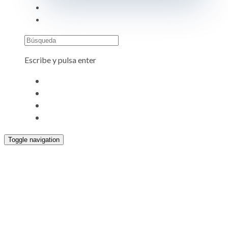
Búsqueda
Escribe y pulsa enter
Toggle navigation