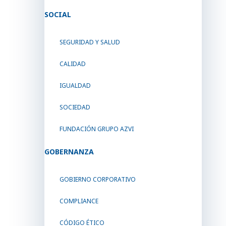
SOCIAL
SEGURIDAD Y SALUD
CALIDAD
IGUALDAD
SOCIEDAD
FUNDACIÓN GRUPO AZVI
GOBERNANZA
GOBIERNO CORPORATIVO
COMPLIANCE
CÓDIGO ÉTICO