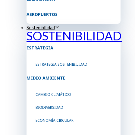
AEROPUERTOS
Sostenibilidad
SOSTENIBILIDAD
ESTRATEGIA
ESTRATEGIA SOSTENIBILIDAD
MEDIO AMBIENTE
CAMBIO CLIMÁTICO
BIODIVERSIDAD
ECONOMÍA CIRCULAR