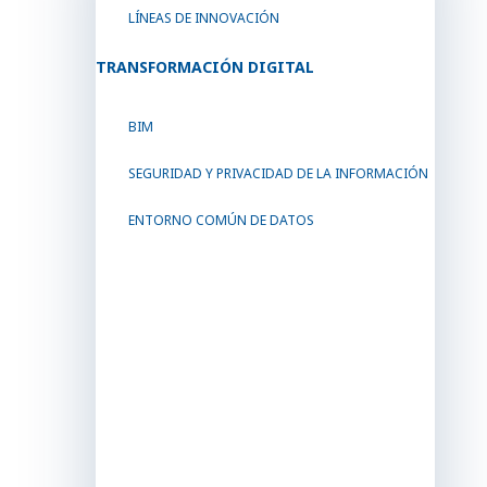
LÍNEAS DE INNOVACIÓN
TRANSFORMACIÓN DIGITAL
BIM
SEGURIDAD Y PRIVACIDAD DE LA INFORMACIÓN
ENTORNO COMÚN DE DATOS