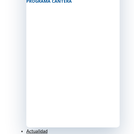
PROGRAMA CANTERA
Actualidad