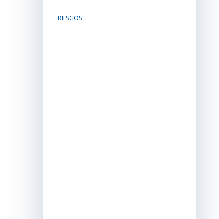
RIESGOS