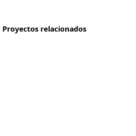
Proyectos relacionados