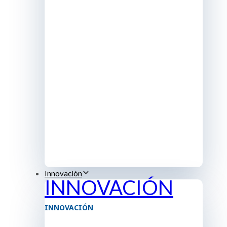
Innovación
INNOVACIÓN
INNOVACIÓN