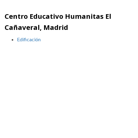
Centro Educativo Humanitas El
Cañaveral, Madrid
Edificación