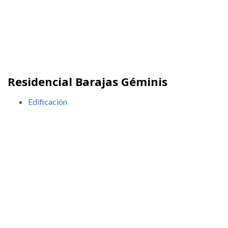
Residencial Barajas Géminis
Edificación