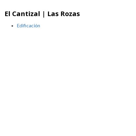
El Cantizal | Las Rozas
Edificación