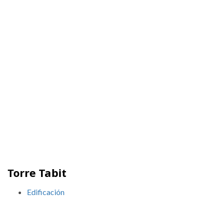
Torre Tabit
Edificación