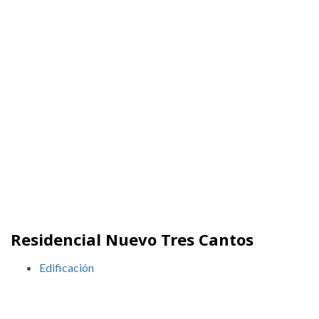
Residencial Nuevo Tres Cantos
Edificación