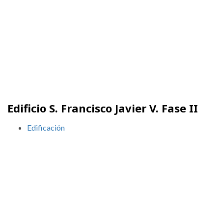
Edificio S. Francisco Javier V. Fase II
Edificación