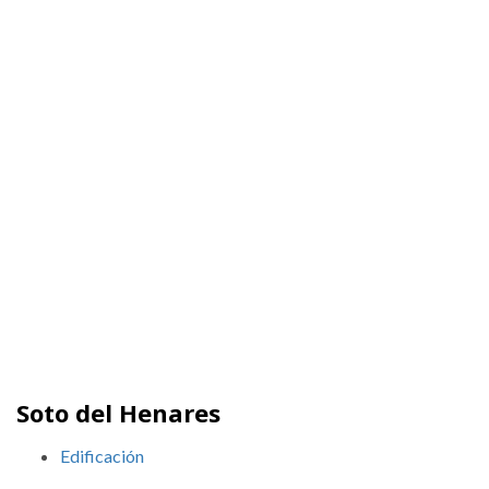
Soto del Henares
Edificación