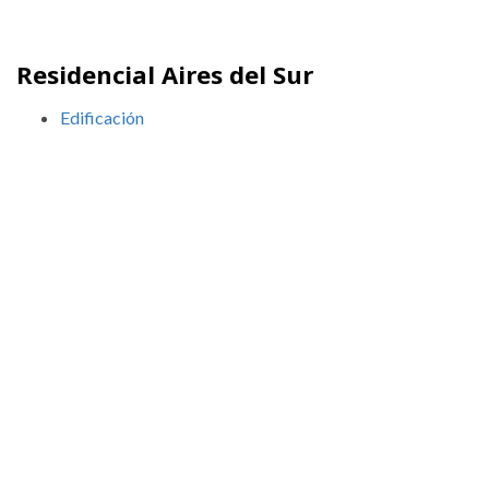
Residencial Aires del Sur
Edificación