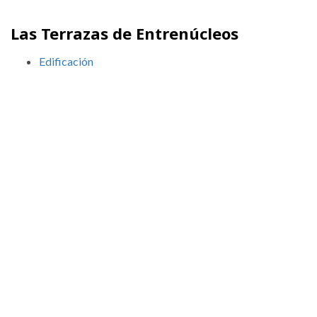
Las Terrazas de Entrenúcleos
Edificación