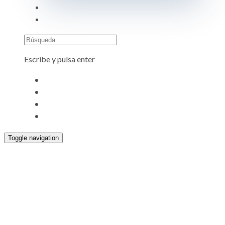
Búsqueda
Escribe y pulsa enter
Toggle navigation