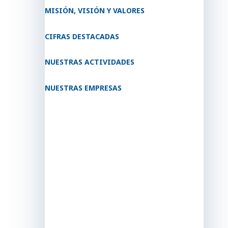
MISIÓN, VISIÓN Y VALORES
CIFRAS DESTACADAS
NUESTRAS ACTIVIDADES
NUESTRAS EMPRESAS