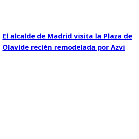
El alcalde de Madrid visita la Plaza de
Olavide recién remodelada por Azvi