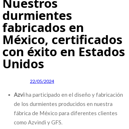
Nuestros
durmientes
fabricados en
México, certificados
con éxito en Estados
Unidos
Publicado en:
22/05/2024
Azvi
ha participado en el diseño y fabricación
de los durmientes producidos en nuestra
fábrica de México para diferentes clientes
como Azvindi y GFS.