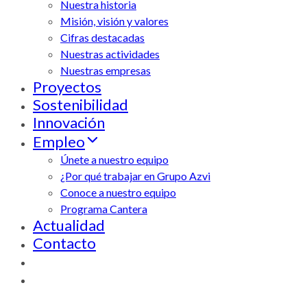
Nuestra historia
Misión, visión y valores
Cifras destacadas
Nuestras actividades
Nuestras empresas
Proyectos
Sostenibilidad
Innovación
Empleo
Únete a nuestro equipo
¿Por qué trabajar en Grupo Azvi
Conoce a nuestro equipo
Programa Cantera
Actualidad
Contacto