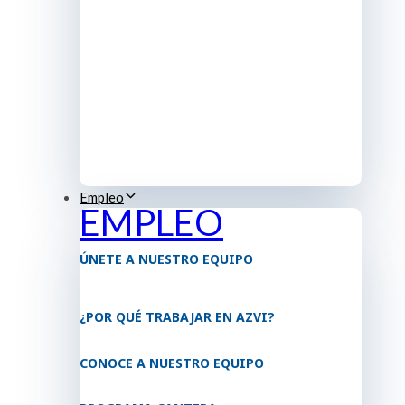
Empleo
EMPLEO
ÚNETE A NUESTRO EQUIPO
¿POR QUÉ TRABAJAR EN AZVI?
CONOCE A NUESTRO EQUIPO