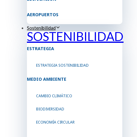
AEROPUERTOS
Sostenibilidad
SOSTENIBILIDAD
ESTRATEGIA
ESTRATEGIA SOSTENIBILIDAD
MEDIO AMBIENTE
CAMBIO CLIMÁTICO
BIODIVERSIDAD
ECONOMÍA CIRCULAR