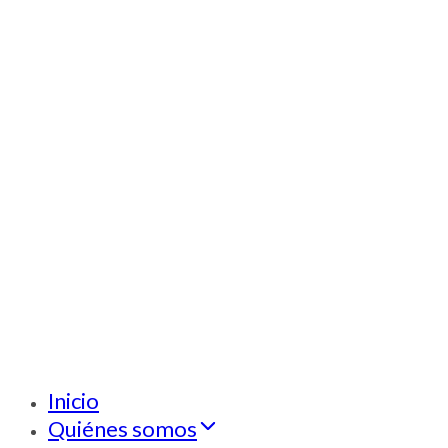
Inicio
Quiénes somos