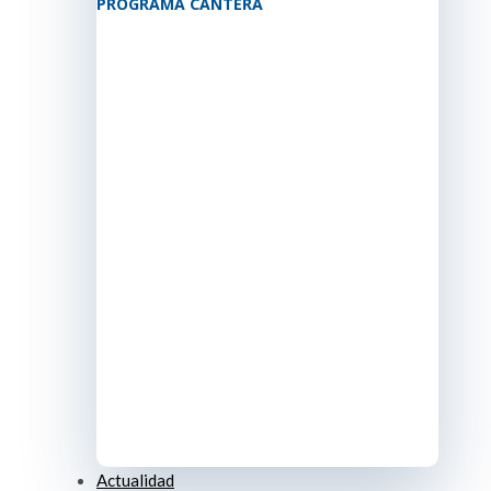
PROGRAMA CANTERA
Actualidad