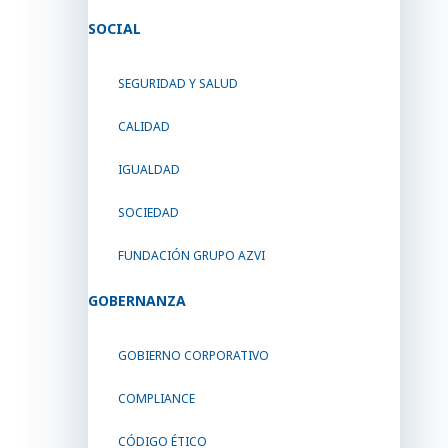
SOCIAL
SEGURIDAD Y SALUD
CALIDAD
IGUALDAD
SOCIEDAD
FUNDACIÓN GRUPO AZVI
GOBERNANZA
GOBIERNO CORPORATIVO
COMPLIANCE
CÓDIGO ÉTICO