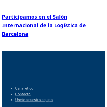
Participamos en el Salón
Internacional de la Logística de
Barcelona
Canal ético
Contacto
Únete a nuestro equipo