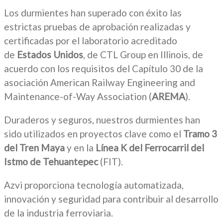
Los durmientes han superado con éxito las
estrictas pruebas de aprobación realizadas y
certificadas por el laboratorio acreditado
de
Estados Unidos
, de CTL Group en Illinois, de
acuerdo con los requisitos del Capítulo 30 de la
asociación American Railway Engineering and
Maintenance-of-Way Association (
AREMA
).
Duraderos y seguros, nuestros durmientes han
sido utilizados en proyectos clave como el
Tramo 3
del Tren Maya
y en la
Línea K del Ferrocarril del
Istmo de Tehuantepec
(FIT).
Azvi proporciona tecnología automatizada,
innovación y seguridad para contribuir al desarrollo
de la industria ferroviaria.