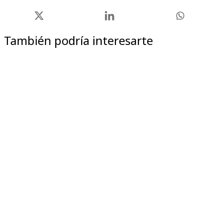
También podría interesarte