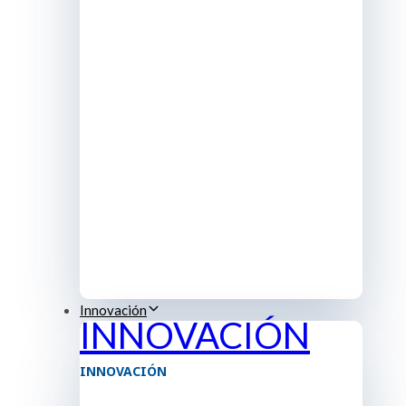
Innovación
INNOVACIÓN
INNOVACIÓN