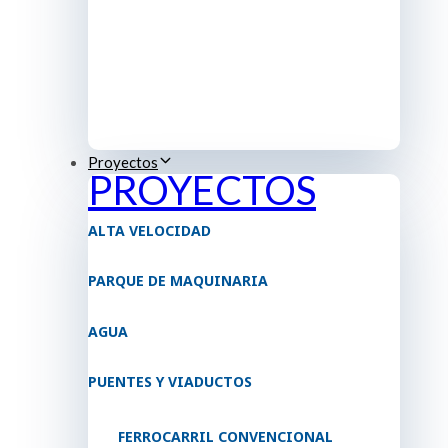
Proyectos
PROYECTOS
ALTA VELOCIDAD
PARQUE DE MAQUINARIA
AGUA
PUENTES Y VIADUCTOS
FERROCARRIL CONVENCIONAL