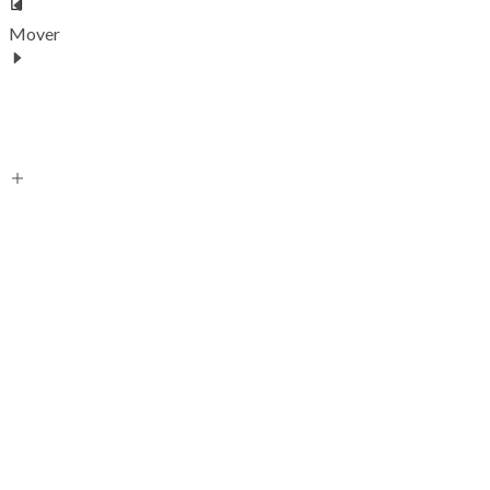
Mover