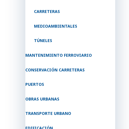
CARRETERAS
MEDIOAMBIENTALES
TÚNELES
MANTENIMIENTO FERROVIARIO
CONSERVACIÓN CARRETERAS
PUERTOS
OBRAS URBANAS
TRANSPORTE URBANO
EDIFICACIÓN