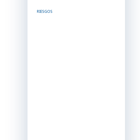
RIESGOS