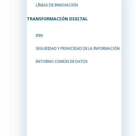
LÍNEAS DE INNOVACIÓN
TRANSFORMACIÓN DIGITAL
BIM
SEGURIDAD Y PRIVACIDAD DE LA INFORMACIÓN
ENTORNO COMÚN DE DATOS