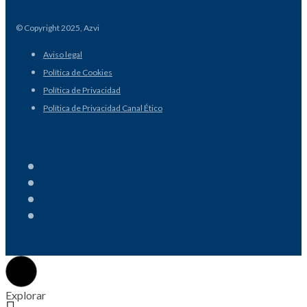
© Copyright 2025, Azvi
Aviso legal
Política de Cookies
Política de Privacidad
Política de Privacidad Canal Ético
Explorar